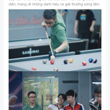
diện, mang về những danh hiệu và giải thưởng xứng tầm.