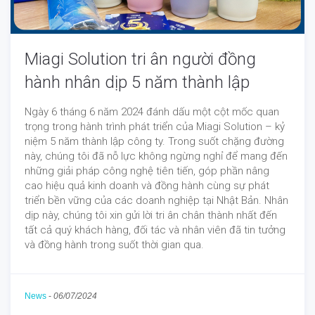
Miagi Solution tri ân người đồng
hành nhân dịp 5 năm thành lập
Ngày 6 tháng 6 năm 2024 đánh dấu một cột mốc quan
trọng trong hành trình phát triển của Miagi Solution – kỷ
niệm 5 năm thành lập công ty. Trong suốt chặng đường
này, chúng tôi đã nỗ lực không ngừng nghỉ để mang đến
những giải pháp công nghệ tiên tiến, góp phần nâng
cao hiệu quả kinh doanh và đồng hành cùng sự phát
triển bền vững của các doanh nghiệp tại Nhật Bản. Nhân
dịp này, chúng tôi xin gửi lời tri ân chân thành nhất đến
tất cả quý khách hàng, đối tác và nhân viên đã tin tưởng
và đồng hành trong suốt thời gian qua.
News
-
06/07/2024