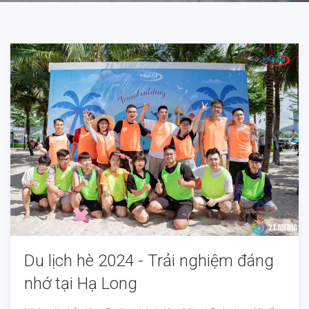
Du lịch hè 2024 - Trải nghiệm đáng
nhớ tại Hạ Long