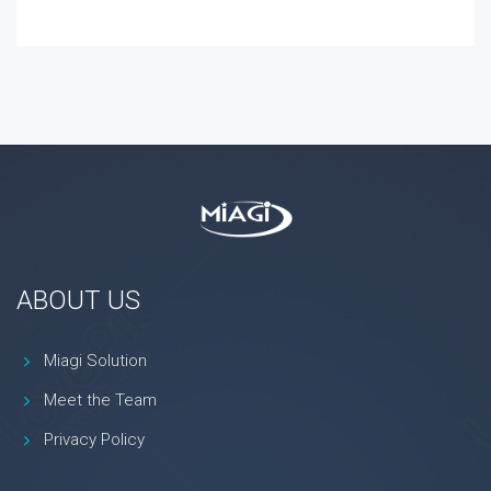
ABOUT US
Miagi Solution
Meet the Team
Privacy Policy