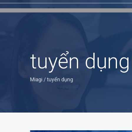
tuyển dụng
Miagi
/
tuyển dụng