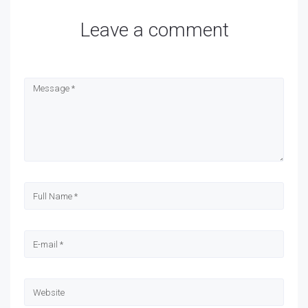
Leave a comment