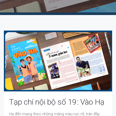
Tạp chí nội bộ số 19: Vào Hạ
Hạ đến mang theo những mảng màu rực rỡ, tràn đầy