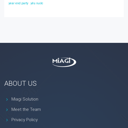
year end party
yêu nước
ABOUT US
Miagi Solution
Meet the Team
Privacy Policy