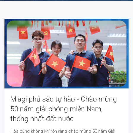
Miagi phủ sắc tự hào - Chào mừng
50 năm giải phóng miền Nam,
thống nhất đất nước
Hòa cùng không khí rộn ràng chào mừng 50 năm Giải