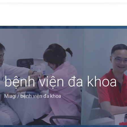
bệnh viện đa khoa
Miagi
/
bệnh viện đa khoa