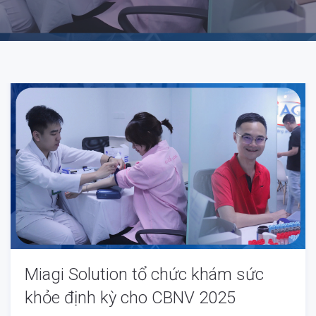
Miagi Solution tổ chức khám sức
khỏe định kỳ cho CBNV 2025