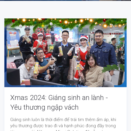
Xmas 2024: Giáng sinh an lành -
Yêu thương ngập vách
Giáng sinh luôn là thời điểm để trái tim thêm ấm áp, khi
yêu thương được trao đi và hạnh phúc đong đầy trong