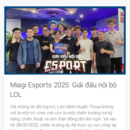
Miagi Esports 2025: Giải đấu nội bộ
LOL
Với những tín đồ Esport, Liên Minh Huyền Thoại không
chỉ là một trò chơi, mà còn là một chiến trường nơi kỹ
năng, chiến thuật và tinh thần đồng đội lên ngôi. Và vào
tối 28/03/2025, chiến trường ấy đã thực sự rực cháy tại