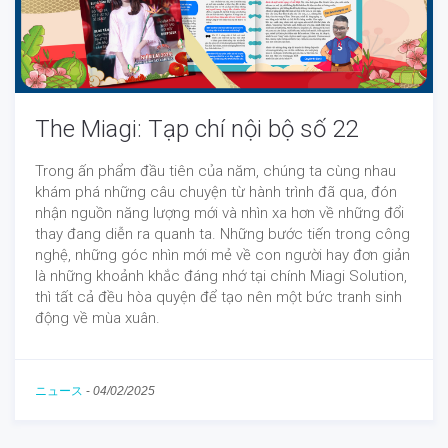
The Miagi: Tạp chí nội bộ số 22
Trong ấn phẩm đầu tiên của năm, chúng ta cùng nhau
khám phá những câu chuyện từ hành trình đã qua, đón
nhận nguồn năng lượng mới và nhìn xa hơn về những đổi
thay đang diễn ra quanh ta. Những bước tiến trong công
nghệ, những góc nhìn mới mẻ về con người hay đơn giản
là những khoảnh khắc đáng nhớ tại chính Miagi Solution,
thì tất cả đều hòa quyện để tạo nên một bức tranh sinh
động về mùa xuân.
ニュース
-
04/02/2025